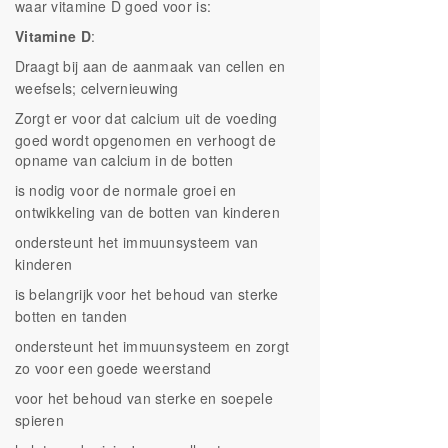
waar vitamine D goed voor is:
Vitamine D
:
Draagt bij aan de aanmaak van cellen en
weefsels; celvernieuwing
Zorgt er voor dat calcium uit de voeding
goed wordt opgenomen en verhoogt de
opname van calcium in de botten
is nodig voor de normale groei en
ontwikkeling van de botten van kinderen
ondersteunt het immuunsysteem van
kinderen
is belangrijk voor het behoud van sterke
botten en tanden
ondersteunt het immuunsysteem en zorgt
zo voor een goede weerstand
voor het behoud van sterke en soepele
spieren