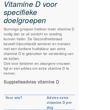
Vitamine D voor
specifieke
doelgroepen
Sommige groepen hebben meer vitamine D
nodig dan ze uit zonlicht en voeding
kunnen halen. De Gezondheidsraad
beveelt bijvoorbeeld senioren en mensen
met een donkere huidskleur aan extra
vitamine D te gebruiken ter versterking van
de botten.
Ook voor kinderen en zwangere vrouwen
ligt er een advies om extra vitamine D te
nemen.
Suppletieadvies vitamine D
Voor wie?
Advies extra
vitamine D per
dag