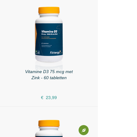
Vitamine D3 75 mcg met
Zink - 60 tabletten
€ 23,99