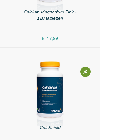
Calcium Magnesium Zink -
120 tabletten
€ 17,99
Cell Shield