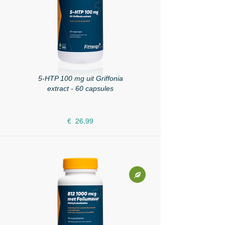
5-HTP 100 mg uit Griffonia
extract - 60 capsules
€ 26,99