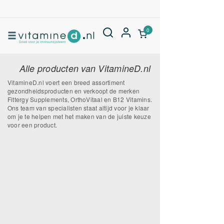
0
Alle producten van VitamineD.nl
VitamineD.nl voert een breed assortiment
gezondheidsproducten en verkoopt de merken
Fittergy Supplements, OrthoVitaal en B12 Vitamins.
Ons team van specialisten staat altijd voor je klaar
om je te helpen met het maken van de juiste keuze
voor een product.