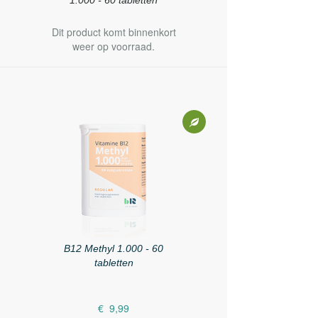
1.000 - 60 tabletten
Dit product komt binnenkort
weer op voorraad.
B12 Methyl 1.000 - 60
tabletten
€ 9,99