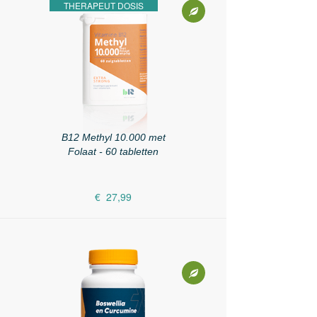
THERAPEUT DOSIS
B12 Methyl 10.000 met
Folaat - 60 tabletten
€ 27,99