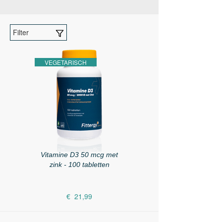
Filter
VEGETARISCH
Vitamine D3 50 mcg met
zink - 100 tabletten
€ 21,99