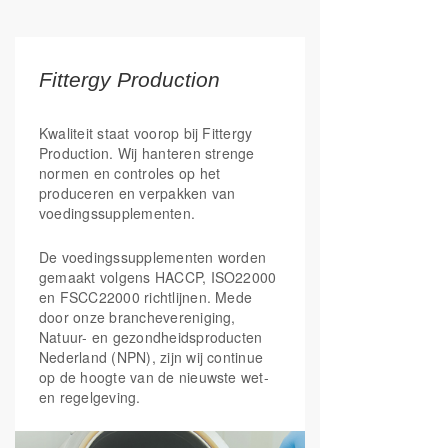
Fittergy Production
Kwaliteit staat voorop bij Fittergy
Production. Wij hanteren strenge
normen en controles op het
produceren en verpakken van
voedingssupplementen.
De voedingssupplementen worden
gemaakt volgens HACCP, ISO22000
en FSCC22000 richtlijnen. Mede
door onze branchevereniging,
Natuur- en gezondheidsproducten
Nederland (NPN), zijn wij continue
op de hoogte van de nieuwste wet-
en regelgeving.