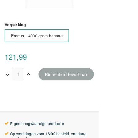
Verpakking
Emmer - 4000 gram banaan
121,99
Binnenkort leverbaar
Eigen hoogwaardige productie
Op werkdagen voor 16:00 besteld, vandaag