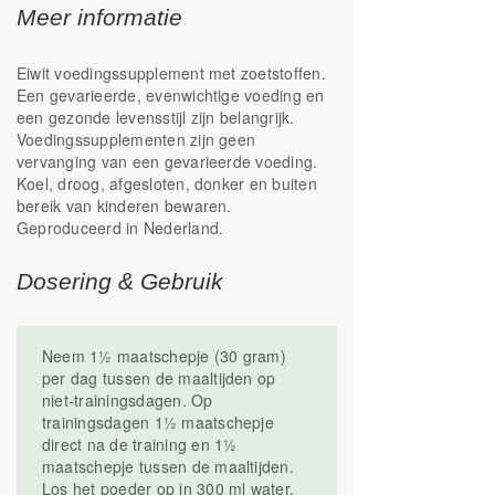
Meer informatie
Eiwit voedingssupplement met zoetstoffen.
Een gevarieerde, evenwichtige voeding en
een gezonde levensstijl zijn belangrijk.
Voedingssupplementen zijn geen
vervanging van een gevarieerde voeding.
Koel, droog, afgesloten, donker en buiten
bereik van kinderen bewaren.
Geproduceerd in Nederland.
Dosering & Gebruik
Neem 1½ maatschepje (30 gram)
per dag tussen de maaltijden op
niet-trainingsdagen. Op
trainingsdagen 1½ maatschepje
direct na de training en 1½
maatschepje tussen de maaltijden.
Los het poeder op in 300 ml water.