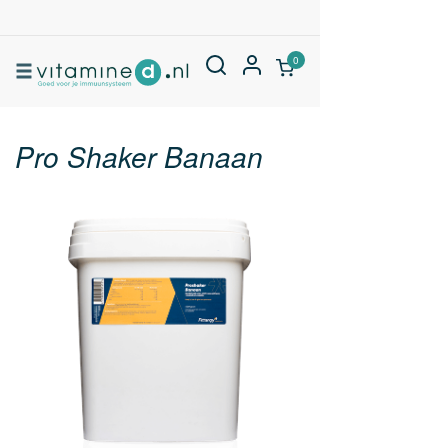
0
Pro Shaker Banaan