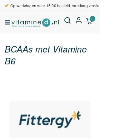
Op werkdagen voor 16:00 besteld, vandaag verstuurd
0
BCAAs met Vitamine
B6