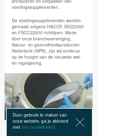
produceren en verpakken van
voedingssupplementen.
De voedingssupplementen worden
gemaakt volgens HACCP, ISO22000
en FSCC22000 richtlijnen. Mede
door onze branchevereniging,
Natuur- en gezondheidsproducten
Nederland (NPN), zijn wij continue
op de hoogte van de nieuwste wet-
en regelgeving.
Door gebruik te maken van
onze website, ga je akkoord
met
ons cookiebeleid