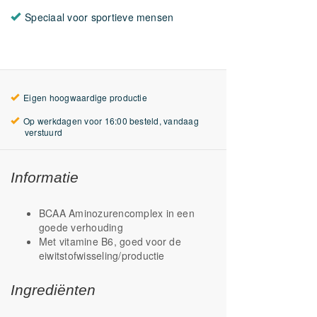
Speciaal voor sportieve mensen
Eigen hoogwaardige productie
Op werkdagen voor 16:00 besteld, vandaag
verstuurd
Informatie
BCAA Aminozurencomplex in een
goede verhouding
Met vitamine B6, goed voor de
eiwitstofwisseling/productie
Ingrediënten