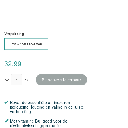
Verpakking
Pot - 150 tabletten
32,99
Binnenkort leverbaar
Bevat de essentiële aminozuren
isoleucine, leucine en valine in de juiste
verhouding
Met vitamine B6, goed voor de
eiwitstofwisseling/productie