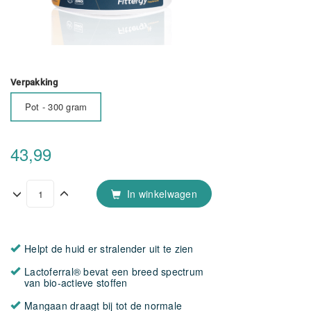
Verpakking
Pot - 300 gram
43,99
In winkelwagen
Helpt de huid er stralender uit te zien
Lactoferral® bevat een breed spectrum
van bio-actieve stoffen
Mangaan draagt bij tot de normale