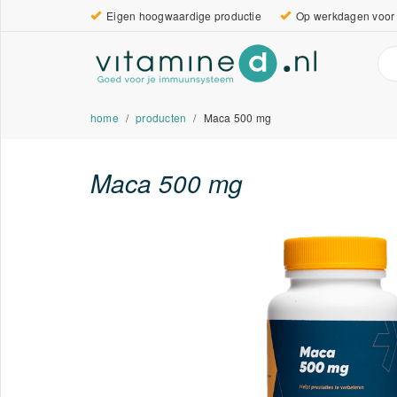
Eigen hoogwaardige productie
Op werkdagen voor 
home
producten
Maca 500 mg
Maca 500 mg