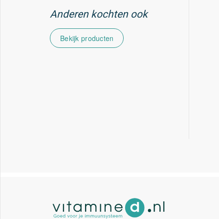
Anderen kochten ook
Bekijk producten