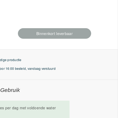
Binnenkort leverbaar
dige productie
or 16:00 besteld, vandaag verstuurd
 Gebruik
ules per dag met voldoende water