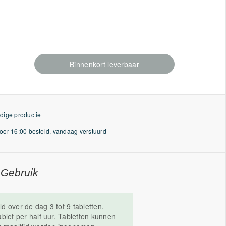
Binnenkort leverbaar
dige productie
or 16:00 besteld, vandaag verstuurd
 Gebruik
 over de dag 3 tot 9 tabletten.
blet per half uur. Tabletten kunnen