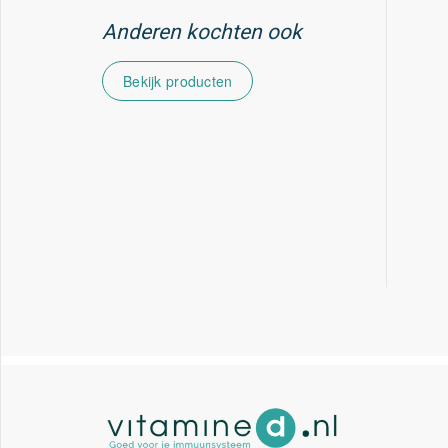
Anderen kochten ook
Bekijk producten