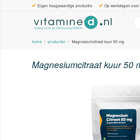
Eigen hoogwaardige productie
Op werkdagen voor 
home
producten
Magnesiumcitraat kuur 50 mg
Magnesiumcitraat kuur 50 