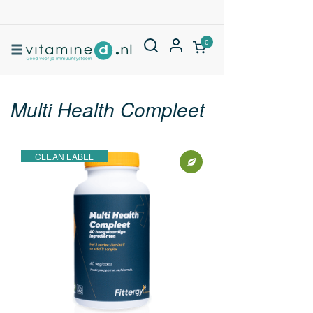
0
Multi Health Compleet
CLEAN LABEL