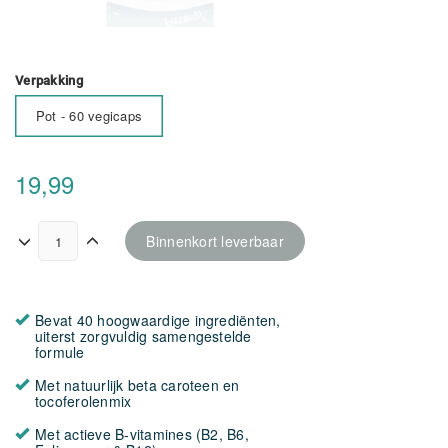
Verpakking
Pot - 60 vegicaps
19,99
Binnenkort leverbaar
Bevat 40 hoogwaardige ingrediënten,
uiterst zorgvuldig samengestelde
formule
Met natuurlijk beta caroteen en
tocoferolenmix
Met actieve B-vitamines (B2, B6,