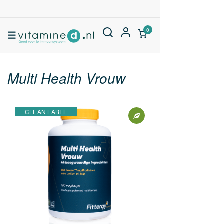
0
Multi Health Vrouw
CLEAN LABEL