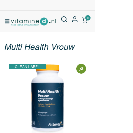
0
Multi Health Vrouw
CLEAN LABEL