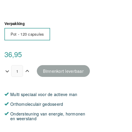
Verpakking
Pot - 120 capsules
36,95
Binnenkort leverbaar
Multi speciaal voor de actieve man
Orthomoleculair gedoseerd
Ondersteuning van energie, hormonen
en weerstand