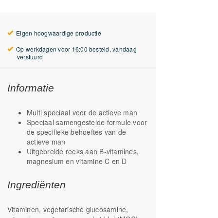
Eigen hoogwaardige productie
Op werkdagen voor 16:00 besteld, vandaag
verstuurd
Informatie
Multi speciaal voor de actieve man
Speciaal samengestelde formule voor
de specifieke behoeftes van de
actieve man
Uitgebreide reeks aan B-vitamines,
magnesium en vitamine C en D
Ingrediënten
Vitaminen, vegetarische glucosamine,