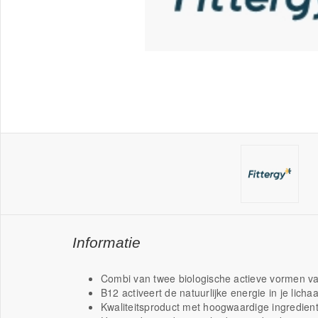
Informatie
Combi van twee biologische actieve vormen v
B12 activeert de natuurlijke energie in je lich
Kwaliteitsproduct met hoogwaardige ingredien