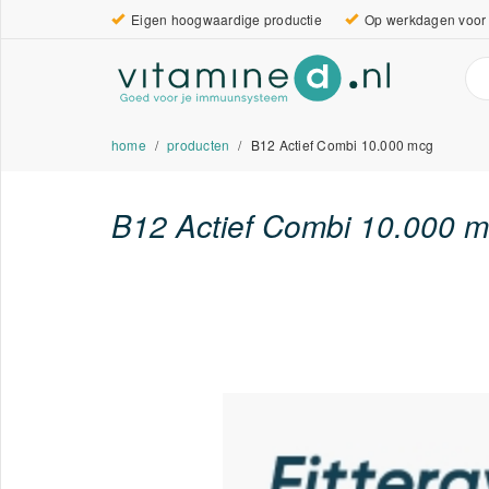
Eigen hoogwaardige productie
Op werkdagen voor 
home
producten
B12 Actief Combi 10.000 mcg
B12 Actief Combi 10.000 