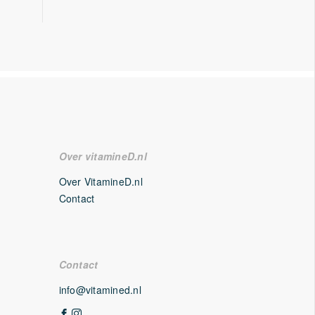
Over vitamineD.nl
Over VitamineD.nl
Contact
Contact
info@vitamined.nl