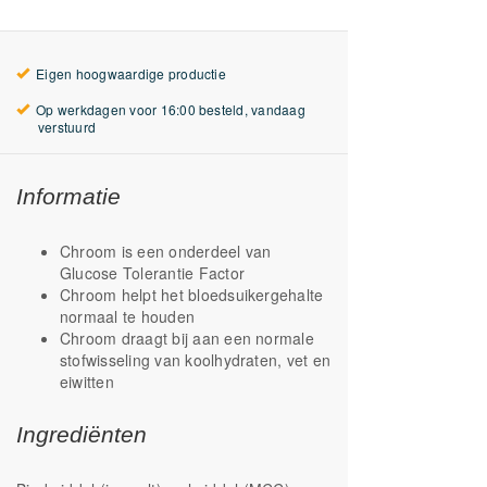
Eigen hoogwaardige productie
Op werkdagen voor 16:00 besteld, vandaag
verstuurd
Informatie
Chroom is een onderdeel van
Glucose Tolerantie Factor
Chroom helpt het bloedsuikergehalte
normaal te houden
Chroom draagt bij aan een normale
stofwisseling van koolhydraten, vet en
eiwitten
Ingrediënten