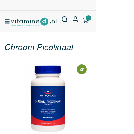
0
Chroom Picolinaat