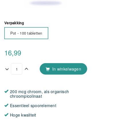
Verpakking
Pot - 100 tabletten
16,99
In winkelwagen
200 mcg chroom, als organisch
chroompicolinaat
Essentieel spoorelement
Hoge kwaliteit