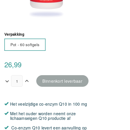
Verpakking
Pot - 60 softgels
26,99
Binnenkort leverbaar
Het veelzijdige co-enzym Q10 in 100 mg
Met het ouder worden neemt onze
lichaamseigen Q10 productie af
Co-enzym Q10 levert een aanvulling op