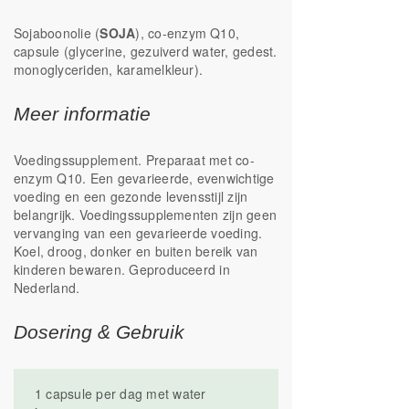
Sojaboonolie (
SOJA
), co-enzym Q10,
capsule (glycerine, gezuiverd water, gedest.
monoglyceriden, karamelkleur).
Meer informatie
Voedingssupplement. Preparaat met co-
enzym Q10. Een gevarieerde, evenwichtige
voeding en een gezonde levensstijl zijn
belangrijk. Voedingssupplementen zijn geen
vervanging van een gevarieerde voeding.
Koel, droog, donker en buiten bereik van
kinderen bewaren. Geproduceerd in
Nederland.
Dosering & Gebruik
1 capsule per dag met water