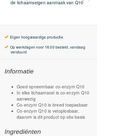
de lichaamseigen aanmaak van Q10
Eigen hoogwaardige productie
Op werkdagen voor 16:00 besteld, vandaag
verstuurd
Informatie
Goed opneembaar co-enzym Q10
In elke lichaamscel is co-enzym Q10
aanwezig
Co-enzym Q10 is breed toepasbaar
Co-enzym Q10 is vetoplosbaar,
daarom is dit product op olie basis
Ingrediënten