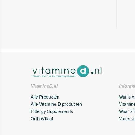
VitamineD.nl
Informa
Alle Producten
Wat is 
Alle Vitamine D producten
Vitamine
Fittergy Supplements
Waar zit
OrthoVitaal
Vrees v