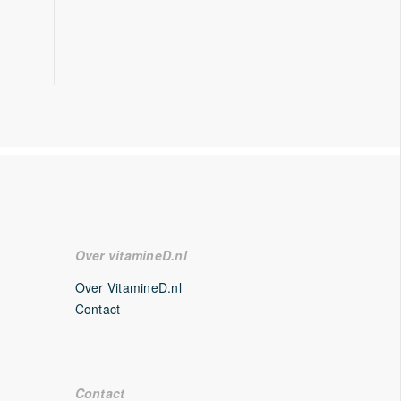
Over vitamineD.nl
Over VitamineD.nl
Contact
Contact