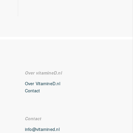
Over vitamineD.nl
Over VitamineD.nl
Contact
Contact
info@vitamined.nl