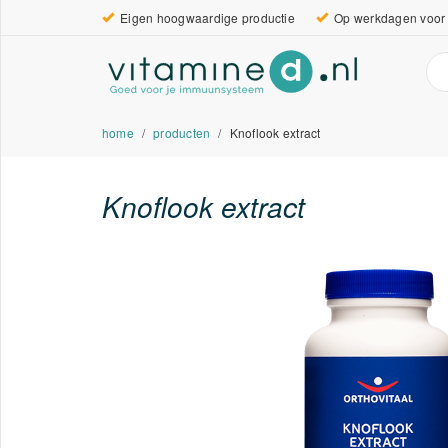
Eigen hoogwaardige productie
Op werkdagen voor 
home
producten
Knoflook extract
Knoflook extract