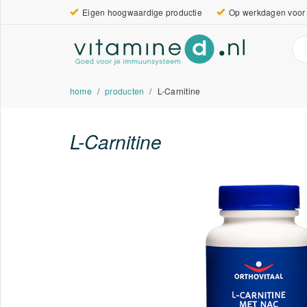
Eigen hoogwaardige productie
Op werkdagen voor 
home
producten
L-Carnitine
L-Carnitine