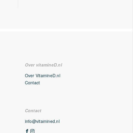
Over vitamineD.nl
Over VitamineD.nl
Contact
Contact
info@vitamined.nl