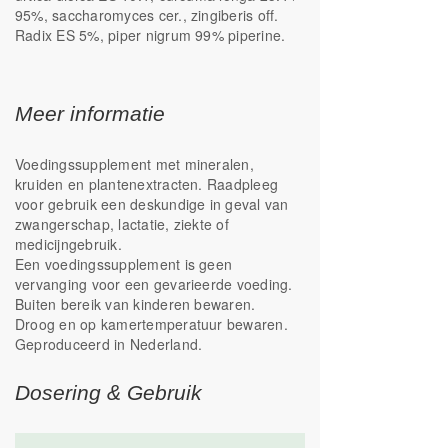
95%, saccharomyces cer., zingiberis off.
Radix ES 5%, piper nigrum 99% piperine.
Meer informatie
Voedingssupplement met mineralen,
kruiden en plantenextracten. Raadpleeg
voor gebruik een deskundige in geval van
zwangerschap, lactatie, ziekte of
medicijngebruik.
Een voedingssupplement is geen
vervanging voor een gevarieerde voeding.
Buiten bereik van kinderen bewaren.
Droog en op kamertemperatuur bewaren.
Geproduceerd in Nederland.
Dosering & Gebruik