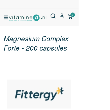
0
Magnesium Complex
Forte - 200 capsules