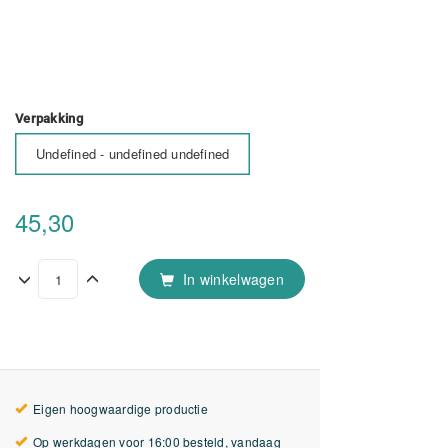
Verpakking
Undefined - undefined undefined
45,30
In winkelwagen
Eigen hoogwaardige productie
Op werkdagen voor 16:00 besteld, vandaag