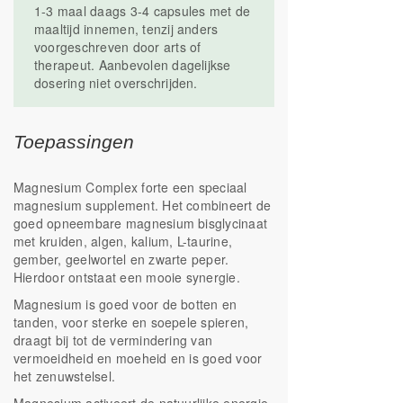
1-3 maal daags 3-4 capsules met de
maaltijd innemen, tenzij anders
voorgeschreven door arts of
therapeut. Aanbevolen dagelijkse
dosering niet overschrijden.
Toepassingen
Magnesium Complex forte een speciaal
magnesium supplement. Het combineert de
goed opneembare magnesium bisglycinaat
met kruiden, algen, kalium, L-taurine,
gember, geelwortel en zwarte peper.
Hierdoor ontstaat een mooie synergie.
Magnesium is goed voor de botten en
tanden, voor sterke en soepele spieren,
draagt bij tot de vermindering van
vermoeidheid en moeheid en is goed voor
het zenuwstelsel.