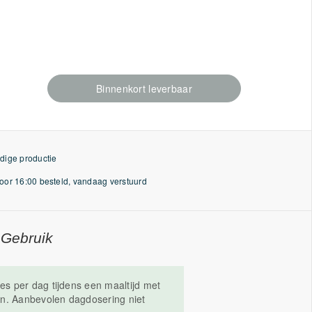
Binnenkort leverbaar
dige productie
or 16:00 besteld, vandaag verstuurd
 Gebruik
les per dag tijdens een maaltijd met
n. Aanbevolen dagdosering niet