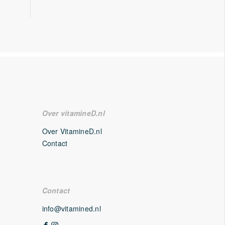
Over vitamineD.nl
Over VitamineD.nl
Contact
Contact
info@vitamined.nl