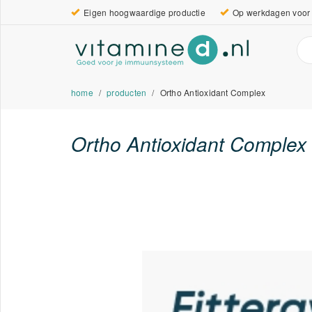
Eigen hoogwaardige productie
Op werkdagen voor 
home
producten
Ortho Antioxidant Complex
Ortho Antioxidant Complex