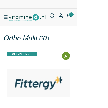
0
Ortho Multi 60+
CLEAN LABEL