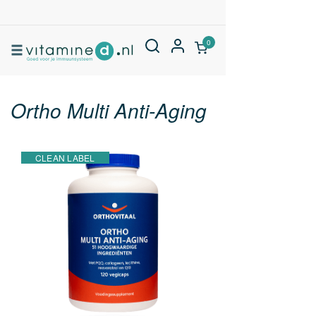
0
Ortho Multi Anti-Aging
CLEAN LABEL