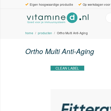
Eigen hoogwaardige productie
Op werkdagen voor 
home
producten
Ortho Multi Anti-Aging
Ortho Multi Anti-Aging
CLEAN LABEL