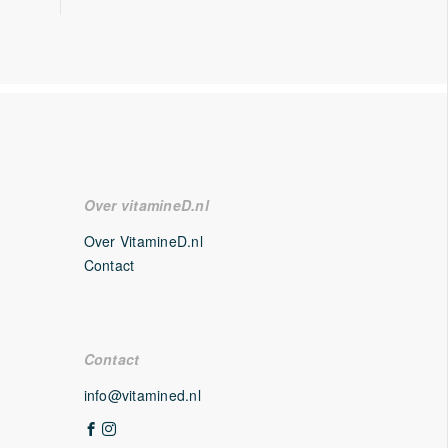
Over vitamineD.nl
Over VitamineD.nl
Contact
Contact
info@vitamined.nl