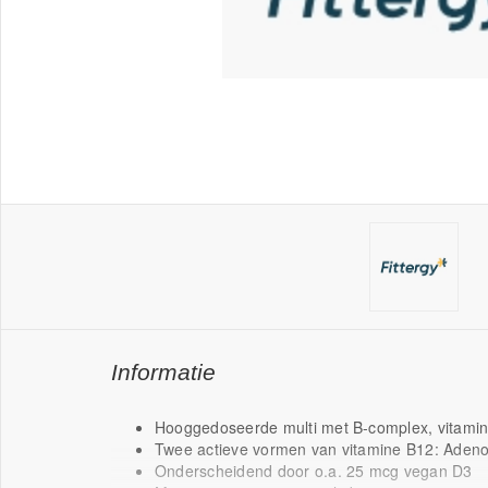
Informatie
Hooggedoseerde multi met B-complex, vitamin
Twee actieve vormen van vitamine B12: Aden
Onderscheidend door o.a. 25 mcg vegan D3