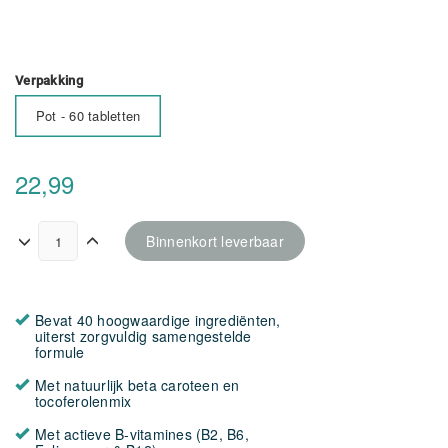
Verpakking
Pot - 60 tabletten
22,99
Binnenkort leverbaar
Bevat 40 hoogwaardige ingrediënten,
uiterst zorgvuldig samengestelde
formule
Met natuurlijk beta caroteen en
tocoferolenmix
Met actieve B-vitamines (B2, B6,