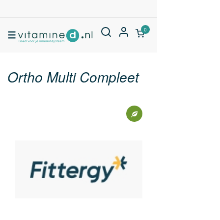
0
Ortho Multi Compleet