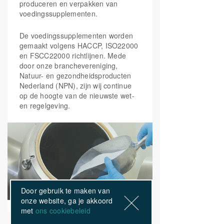
produceren en verpakken van
voedingssupplementen.
De voedingssupplementen worden
gemaakt volgens HACCP, ISO22000
en FSCC22000 richtlijnen. Mede
door onze branchevereniging,
Natuur- en gezondheidsproducten
Nederland (NPN), zijn wij continue
op de hoogte van de nieuwste wet-
en regelgeving.
Door gebruik te maken van
onze website, ga je akkoord
met
ons cookiebeleid