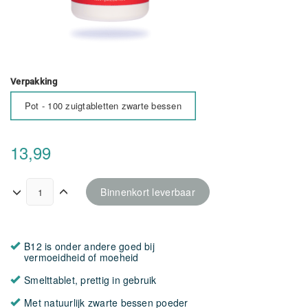
Verpakking
Pot - 100 zuigtabletten zwarte bessen
13,99
Binnenkort leverbaar
B12 is onder andere goed bij
vermoeidheid of moeheid
Smelttablet, prettig in gebruik
Met natuurlijk zwarte bessen poeder