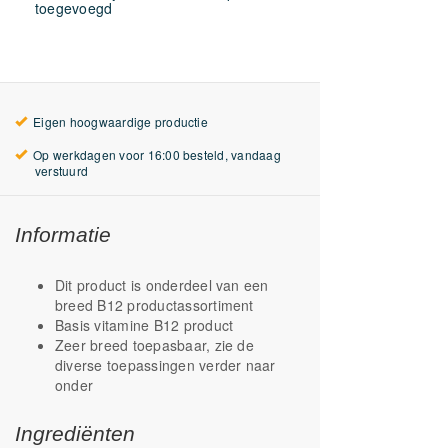
toegevoegd
Eigen hoogwaardige productie
Op werkdagen voor 16:00 besteld, vandaag
verstuurd
Informatie
Dit product is onderdeel van een
breed B12 productassortiment
Basis vitamine B12 product
Zeer breed toepasbaar, zie de
diverse toepassingen verder naar
onder
Ingrediënten