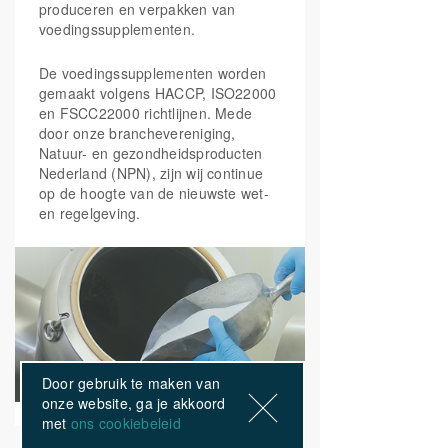
produceren en verpakken van
voedingssupplementen.
De voedingssupplementen worden
gemaakt volgens HACCP, ISO22000
en FSCC22000 richtlijnen. Mede
door onze branchevereniging,
Natuur- en gezondheidsproducten
Nederland (NPN), zijn wij continue
op de hoogte van de nieuwste wet-
en regelgeving.
Door gebruik te maken van
onze website, ga je akkoord
met
ons cookiebeleid