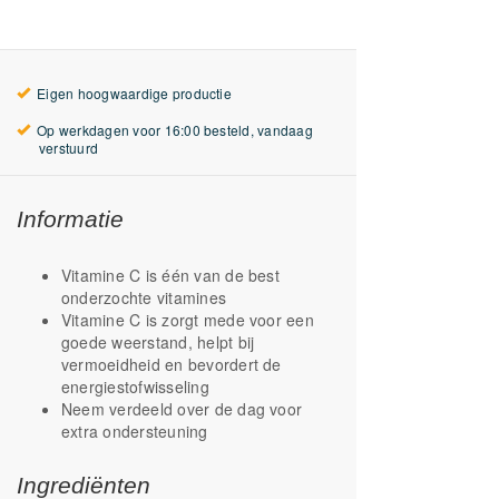
Eigen hoogwaardige productie
Op werkdagen voor 16:00 besteld, vandaag
verstuurd
Informatie
Vitamine C is één van de best
onderzochte vitamines
Vitamine C is zorgt mede voor een
goede weerstand, helpt bij
vermoeidheid en bevordert de
energiestofwisseling
Neem verdeeld over de dag voor
extra ondersteuning
Ingrediënten