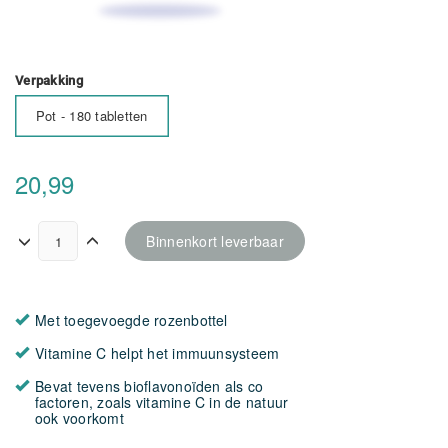
Verpakking
Pot - 180 tabletten
20,99
Binnenkort leverbaar
Met toegevoegde rozenbottel
Vitamine C helpt het immuunsysteem
Bevat tevens bioflavonoïden als co
factoren, zoals vitamine C in de natuur
ook voorkomt