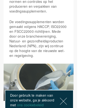
normen en controles op het
produceren en verpakken van
voedingssupplementen.
De voedingssupplementen worden
gemaakt volgens HACCP, ISO22000
en FSCC22000 richtlijnen. Mede
door onze branchevereniging,
Natuur- en gezondheidsproducten
Nederland (NPN), zijn wij continue
op de hoogte van de nieuwste wet-
en regelgeving.
Door gebruik te maken van
onze website, ga je akkoord
met
ons cookiebeleid