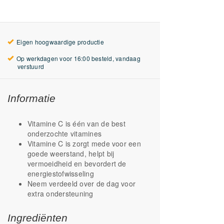
Eigen hoogwaardige productie
Op werkdagen voor 16:00 besteld, vandaag
verstuurd
Informatie
Vitamine C is één van de best
onderzochte vitamines
Vitamine C is zorgt mede voor een
goede weerstand, helpt bij
vermoeidheid en bevordert de
energiestofwisseling
Neem verdeeld over de dag voor
extra ondersteuning
Ingrediënten