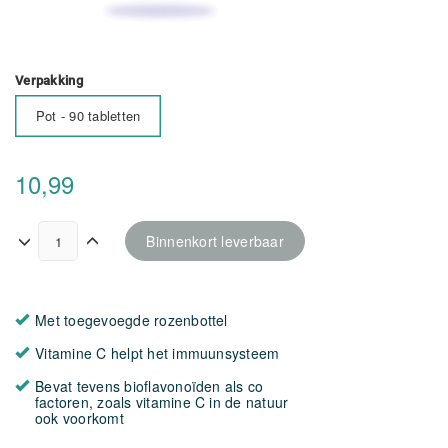
Verpakking
Pot - 90 tabletten
10,99
Binnenkort leverbaar
Met toegevoegde rozenbottel
Vitamine C helpt het immuunsysteem
Bevat tevens bioflavonoïden als co
factoren, zoals vitamine C in de natuur
ook voorkomt