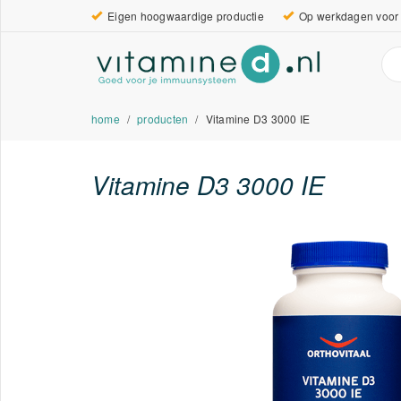
Eigen hoogwaardige productie
Op werkdagen voor 
home
producten
Vitamine D3 3000 IE
Vitamine D3 3000 IE