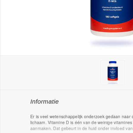
Informatie
Er is veel wetenschappelijk onderzoek gedaan naar d
lichaam. Vitamine D is één van de weinige vitamines 
aanmaken. Dat gebeurt in de huid onder invloed van 