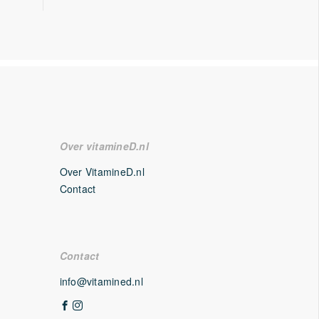
Over vitamineD.nl
Over VitamineD.nl
Contact
Contact
info@vitamined.nl